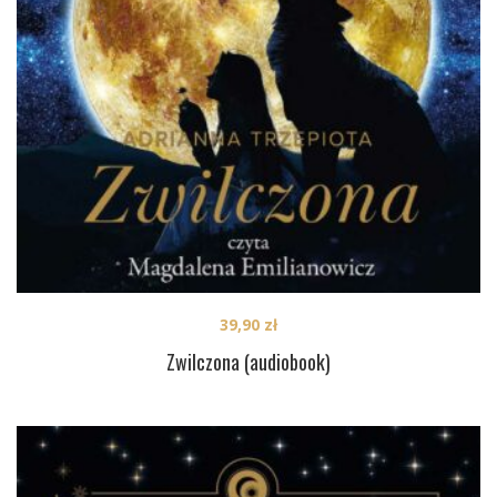
39,90
zł
Zwilczona (audiobook)