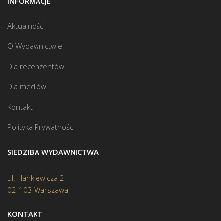
INFORMACJE
Aktualności
O Wydawnictwie
Dla recenzentów
Dla mediów
Kontakt
Polityka Prywatności
SIEDZIBA WYDAWNICTWA
ul. Hankiewicza 2
02-103 Warszawa
KONTAKT