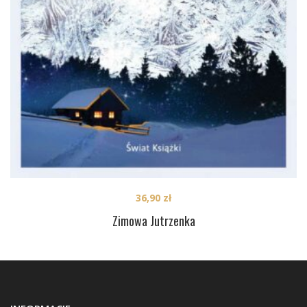
36,90
zł
Zimowa Jutrzenka