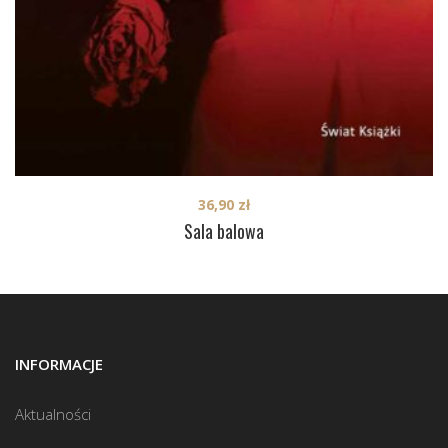
36,90
zł
Sala balowa
INFORMACJE
Aktualności