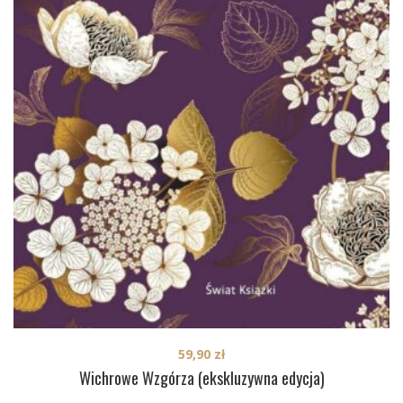
59,90
zł
Wichrowe Wzgórza (ekskluzywna edycja)