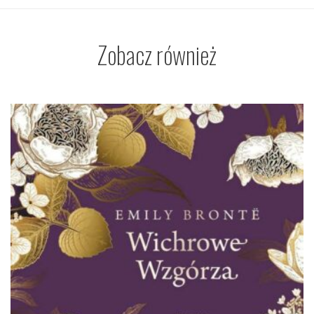
Zobacz również