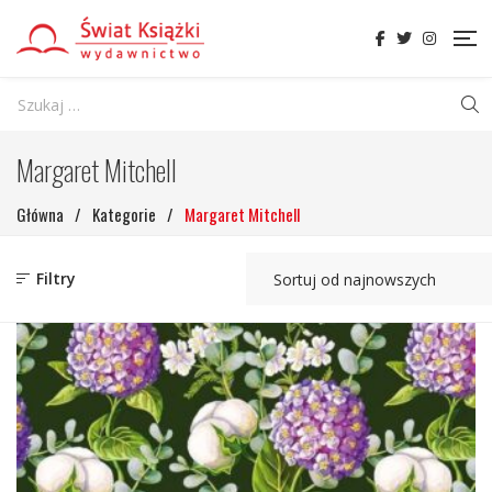
Margaret Mitchell
Główna
/
Kategorie
/
Margaret Mitchell
Filtry