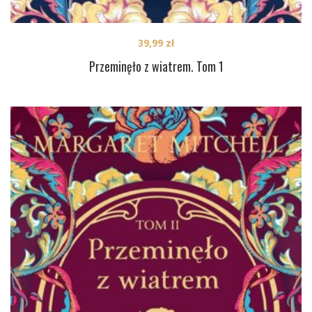
39,99
zł
Przeminęło z wiatrem. Tom 1