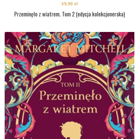
59,90
zł
Przeminęło z wiatrem. Tom 2 (edycja kolekcjonerska)