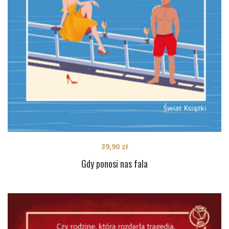
39,90
zł
Gdy ponosi nas fala