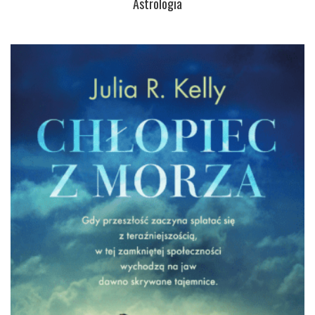
Astrologia