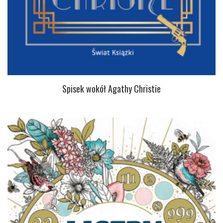
Spisek wokół Agathy Christie