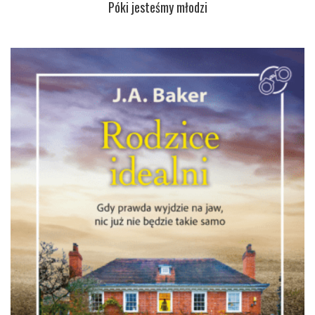
Póki jesteśmy młodzi