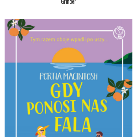
Grinder