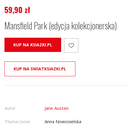
59,90
zł
Mansfield Park (edycja kolekcjonerska)
KUP NA KSIAZKI.PL
KUP NA SWIATKSIAZKI.PL
Autor
Jane Austen
Tłumaczenie
Anna Nowosielska