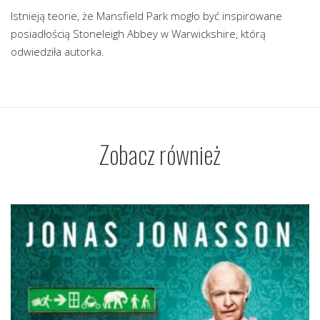
Istnieją teorie, że Mansfield Park mogło być inspirowane
posiadłością Stoneleigh Abbey w Warwickshire, którą
odwiedziła autorka.
Zobacz również