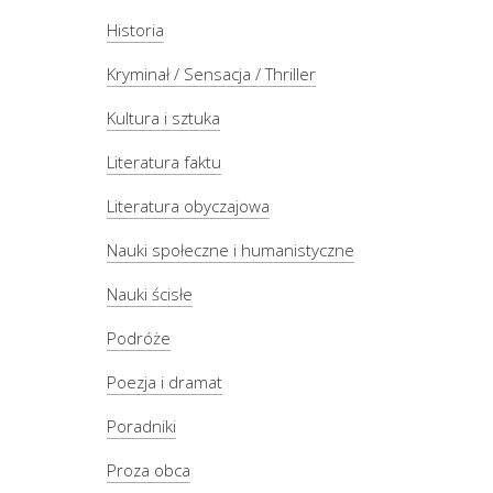
Historia
Kryminał / Sensacja / Thriller
Kultura i sztuka
Literatura faktu
Literatura obyczajowa
Nauki społeczne i humanistyczne
Nauki ścisłe
Podróże
Poezja i dramat
Poradniki
Proza obca