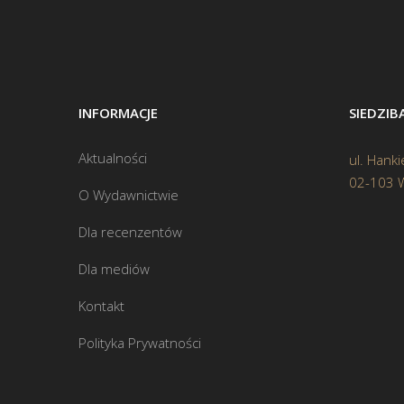
INFORMACJE
SIEDZI
Aktualności
ul. Hanki
02-103 
O Wydawnictwie
Dla recenzentów
Dla mediów
Kontakt
Polityka Prywatności