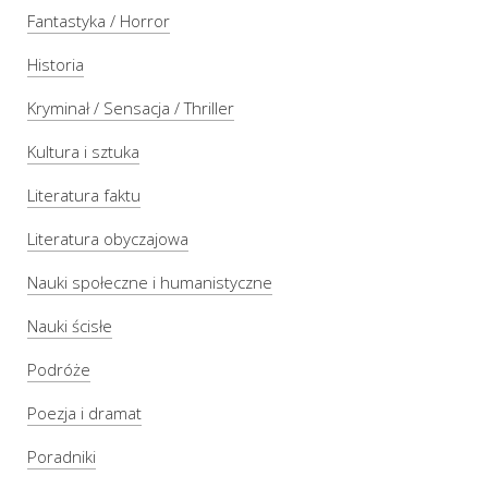
Fantastyka / Horror
Historia
Kryminał / Sensacja / Thriller
Kultura i sztuka
Literatura faktu
Literatura obyczajowa
Nauki społeczne i humanistyczne
Nauki ścisłe
Podróże
Poezja i dramat
Poradniki