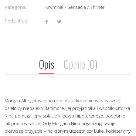
Kategoria:
Kryminał / Sensacja / Thriller
Podziel się
Opis
Opinie (0)
Morgan Albright w końcu zapuściła korzenie w przyjaznej
dzielnicy niedaleko Baltimore. Jej przyjaciółka i współlokatorka
Nina pomaga jej w spłacie kredytu hipotecznego, podobnie
jak praca w barze. Gdy Morgan i Nina organizują swoje
pierwsze przyjęcie – na którym uczestniczy Luke, kokieteryjny