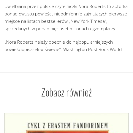
Uwielbiana przez polskie czytelniczki Nora Roberts to autorka
ponad dwustu powieści, nieodmiennie zajmujących pierwsze
miejsce na listach bestsellerów „New York Timesa”,
sprzedanych w ponad pięciuset milionach egzemplarzy.
„Nora Roberts należy obecnie do najpopularniejszych
powieściopisarek w świecie”. Washington Post Book World
Zobacz również