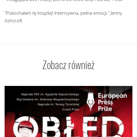
“Pokochałam tę książkę! Intensywna, pełna emocji.” Jenny
Ashcroft
Zobacz również