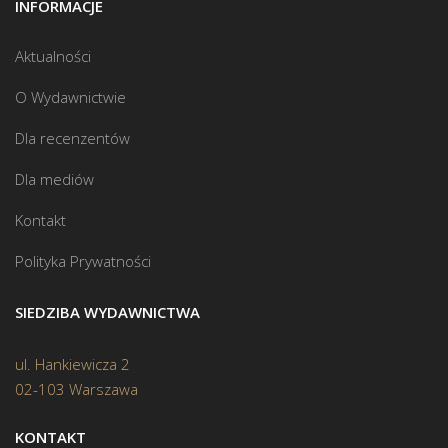
INFORMACJE
Aktualności
O Wydawnictwie
Dla recenzentów
Dla mediów
Kontakt
Polityka Prywatności
SIEDZIBA WYDAWNICTWA
ul. Hankiewicza 2
02-103 Warszawa
KONTAKT