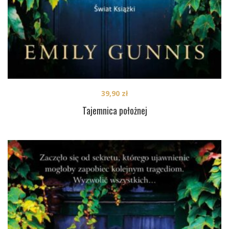
39,90
zł
Tajemnica położnej