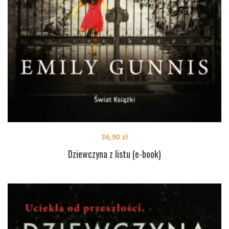
36,90
zł
Dziewczyna z listu (e-book)