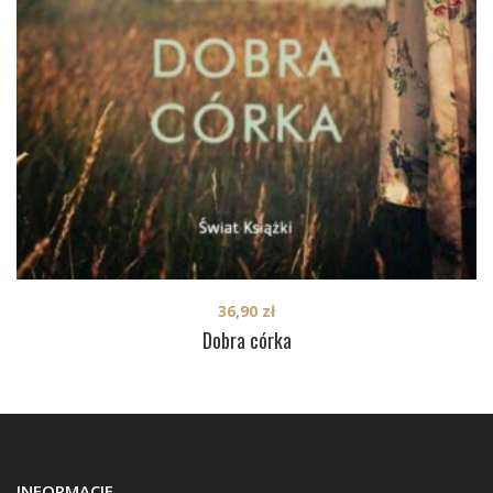
36,90
zł
Dobra córka
INFORMACJE