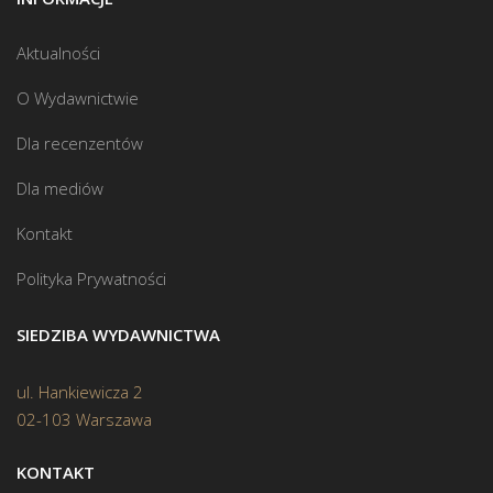
Aktualności
O Wydawnictwie
Dla recenzentów
Dla mediów
Kontakt
Polityka Prywatności
SIEDZIBA WYDAWNICTWA
ul. Hankiewicza 2
02-103 Warszawa
KONTAKT