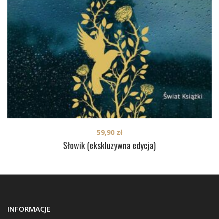
59,90
zł
Słowik (ekskluzywna edycja)
INFORMACJE