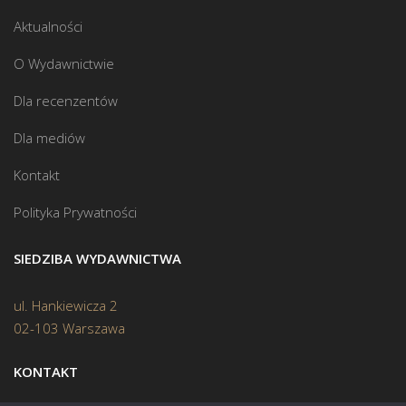
Aktualności
O Wydawnictwie
Dla recenzentów
Dla mediów
Kontakt
Polityka Prywatności
SIEDZIBA WYDAWNICTWA
ul. Hankiewicza 2
02-103 Warszawa
KONTAKT