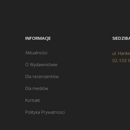
INFORMACJE
SIEDZI
Aktualności
ul. Hanki
02-103 
O Wydawnictwie
Dla recenzentów
Dla mediów
Kontakt
Polityka Prywatności