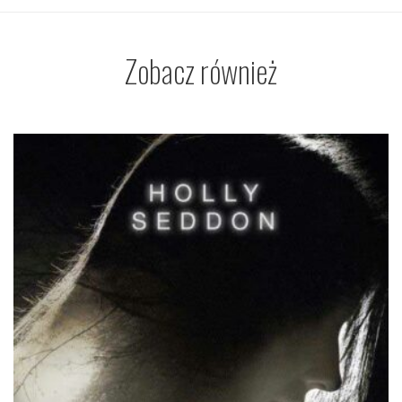
Zobacz również