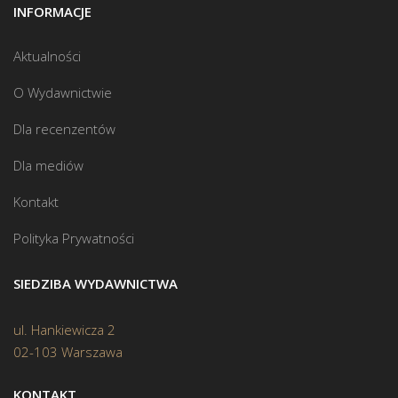
INFORMACJE
Aktualności
O Wydawnictwie
Dla recenzentów
Dla mediów
Kontakt
Polityka Prywatności
SIEDZIBA WYDAWNICTWA
ul. Hankiewicza 2
02-103 Warszawa
KONTAKT