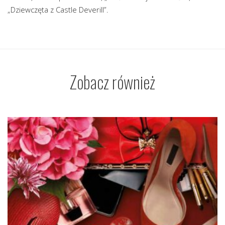
„Dziewczęta z Castle Deverill”.
Zobacz również