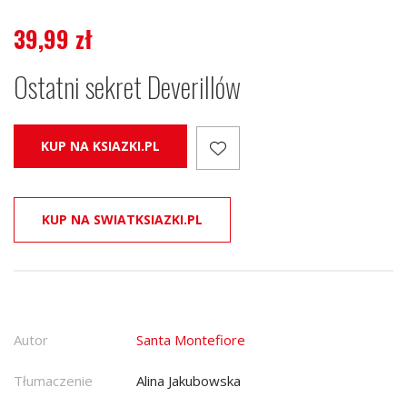
39,99
zł
Ostatni sekret Deverillów
KUP NA KSIAZKI.PL
KUP NA SWIATKSIAZKI.PL
Autor
Santa Montefiore
Tłumaczenie
Alina Jakubowska