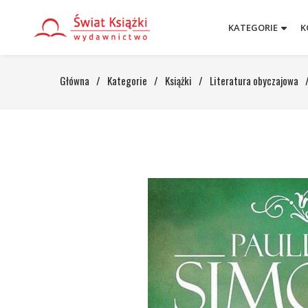
KATEGORIE
K
Główna
/
Kategorie
/
Książki
/
Literatura obyczajowa