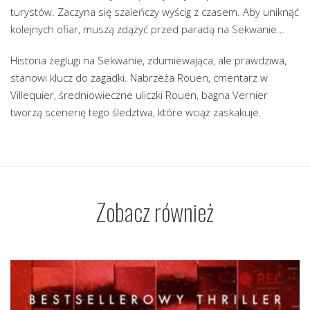
turystów. Zaczyna się szaleńczy wyścig z czasem. Aby uniknąć
kolejnych ofiar, muszą zdążyć przed paradą na Sekwanie…
Historia żeglugi na Sekwanie, zdumiewająca, ale prawdziwa,
stanowi klucz do zagadki. Nabrzeża Rouen, cmentarz w
Villequier, średniowieczne uliczki Rouen, bagna Vernier
tworzą scenerię tego śledztwa, które wciąż zaskakuje.
Zobacz również