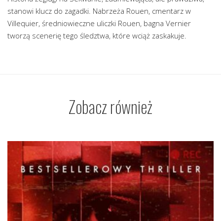
stanowi klucz do zagadki. Nabrzeża Rouen, cmentarz w
Villequier, średniowieczne uliczki Rouen, bagna Vernier
tworzą scenerię tego śledztwa, które wciąż zaskakuje.
Zobacz również