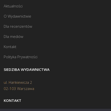
Aktualności
O Wydawnictwie
Dla recenzentów
Dla mediów
Kontakt
Polityka Prywatności
SIEDZIBA WYDAWNICTWA
ul. Hankiewicza 2
02-103 Warszawa
KONTAKT