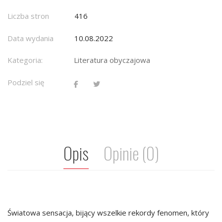
Liczba stron
416
Data wydania
10.08.2022
Kategoria:
Literatura obyczajowa
Podziel się
Opis
Opinie (0)
Światowa sensacja, bijący wszelkie rekordy fenomen, który