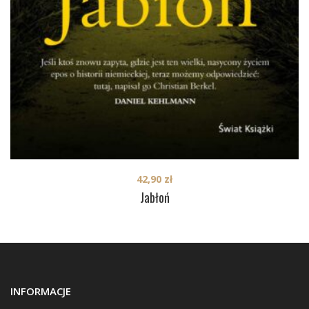
42,90
zł
Jabłoń
INFORMACJE