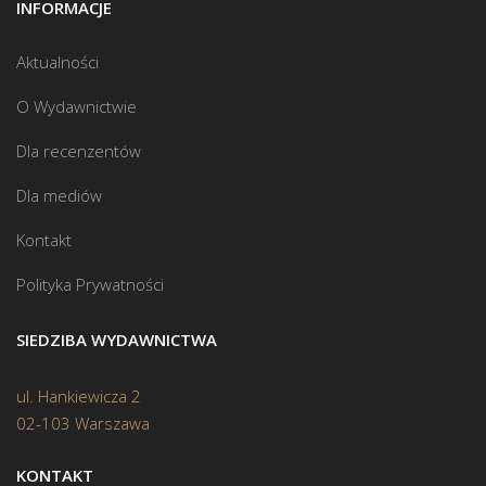
INFORMACJE
Aktualności
O Wydawnictwie
Dla recenzentów
Dla mediów
Kontakt
Polityka Prywatności
SIEDZIBA WYDAWNICTWA
ul. Hankiewicza 2
02-103 Warszawa
KONTAKT