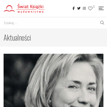
0
Aktualności