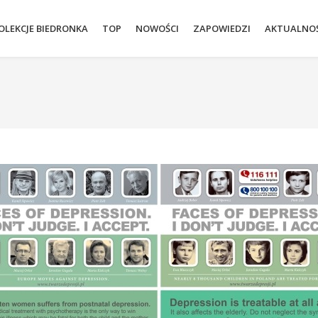
OLEKCJE BIEDRONKA
TOP
NOWOŚCI
ZAPOWIEDZI
AKTUALNOŚ