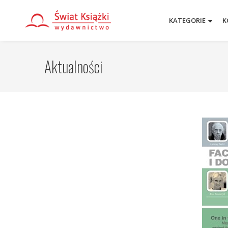
KATEGORIE
K
Aktualności