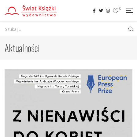
0
Aktualności