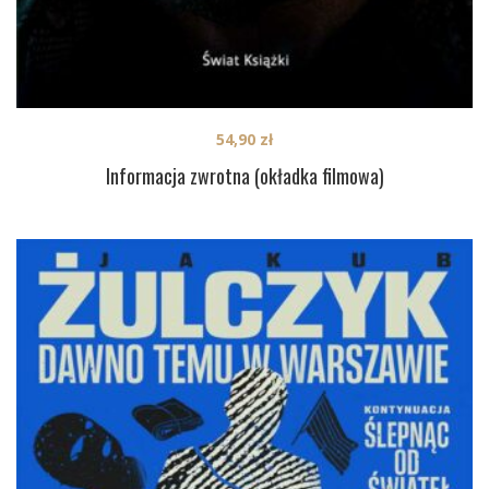
54,90
zł
Informacja zwrotna (okładka filmowa)