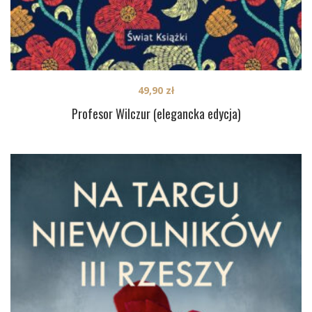
49,90
zł
Profesor Wilczur (elegancka edycja)