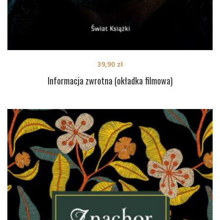
39,90
zł
Informacja zwrotna (okładka filmowa)