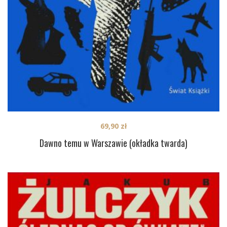
69,90
zł
Dawno temu w Warszawie (okładka twarda)