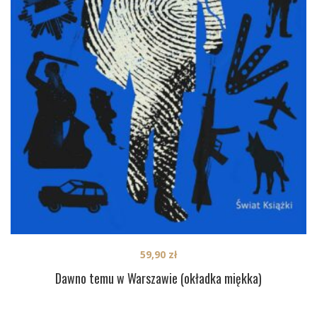
59,90
zł
Dawno temu w Warszawie (okładka miękka)