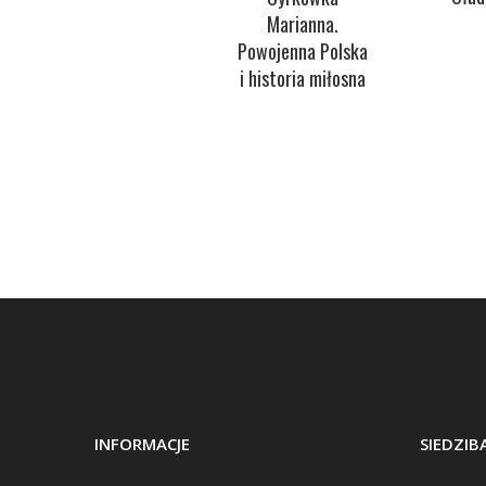
Marianna.
Powojenna Polska
i historia miłosna
INFORMACJE
SIEDZI