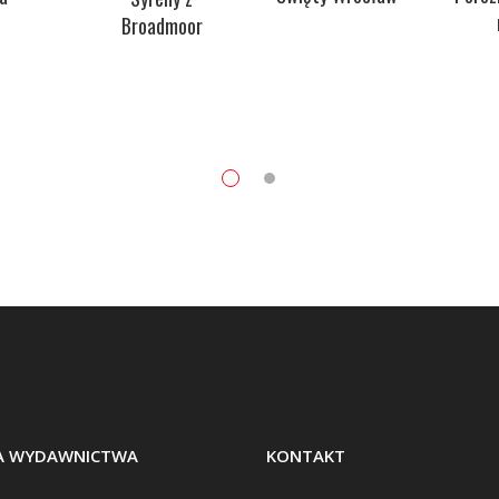
Broadmoor
BA WYDAWNICTWA
KONTAKT