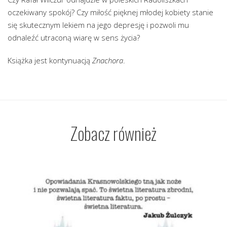
oczekiwany spokój? Czy miłość pięknej młodej kobiety stanie
się skutecznym lekiem na jego depresję i pozwoli mu
odnaleźć utraconą wiarę w sens życia?
Książka jest kontynuacją
Znachora
.
Zobacz również