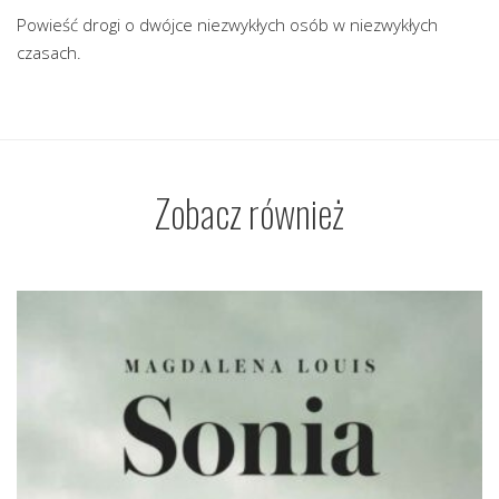
Powieść drogi o dwójce niezwykłych osób w niezwykłych
czasach.
Zobacz również