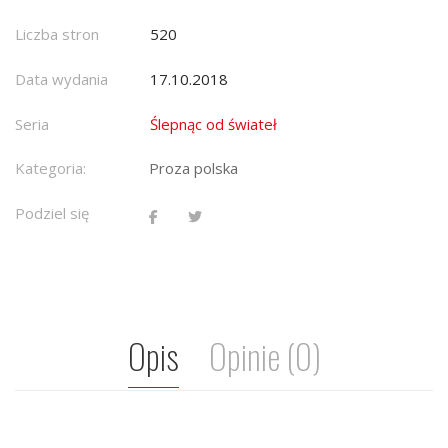
Liczba stron
520
Data wydania
17.10.2018
Seria
Ślepnąc od świateł
Kategoria:
Proza polska
Podziel się
Opis
Opinie (0)