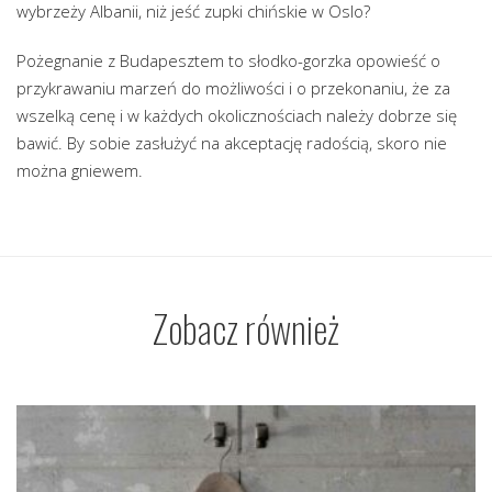
wybrzeży Albanii, niż jeść zupki chińskie w Oslo?
Pożegnanie z Budapesztem to słodko-gorzka opowieść o
przykrawaniu marzeń do możliwości i o przekonaniu, że za
wszelką cenę i w każdych okolicznościach należy dobrze się
bawić. By sobie zasłużyć na akceptację radością, skoro nie
można gniewem.
Zobacz również