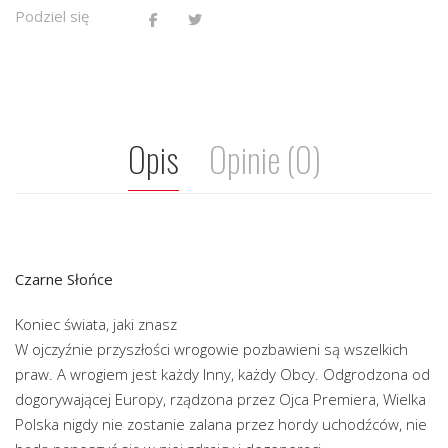
Podziel się
Opis
Opinie (0)
Czarne Słońce
Koniec świata, jaki znasz
W ojczyźnie przyszłości wrogowie pozbawieni są wszelkich
praw. A wrogiem jest każdy Inny, każdy Obcy. Odgrodzona od
dogorywającej Europy, rządzona przez Ojca Premiera, Wielka
Polska nigdy nie zostanie zalana przez hordy uchodźców, nie