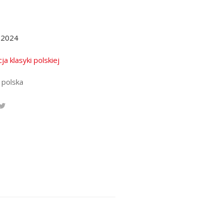
.2024
ja klasyki polskiej
 polska