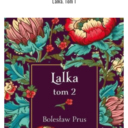
Lalka. Tom 1