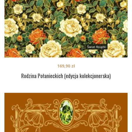
169,90
zł
Rodzina Połanieckich (edycja kolekcjonerska)