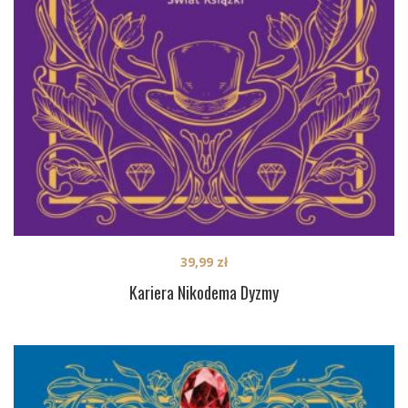
39,99
zł
Kariera Nikodema Dyzmy