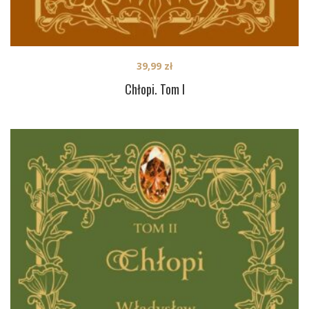
39,99
zł
Chłopi. Tom I