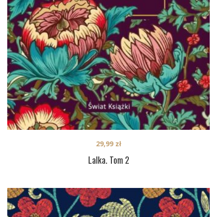
29,99
zł
Lalka. Tom 2