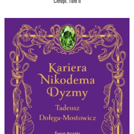
Chłopi. Tom II