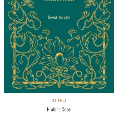
39,99
zł
Hrabina Cosel