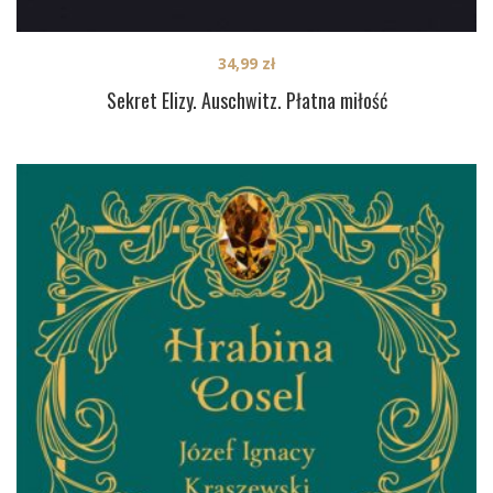
34,99
zł
Sekret Elizy. Auschwitz. Płatna miłość