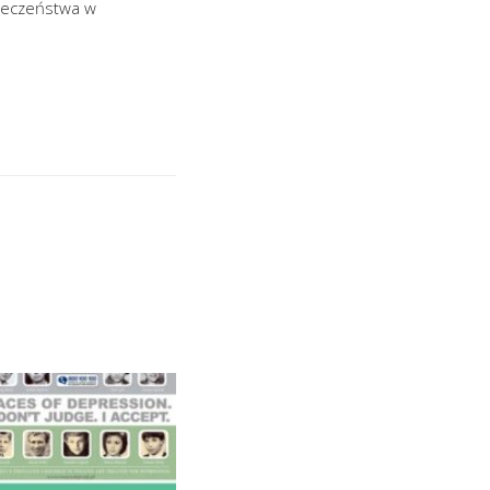
pieczeństwa w