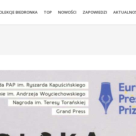
OLEKCJE BIEDRONKA
TOP
NOWOŚCI
ZAPOWIEDZI
AKTUALNOŚ