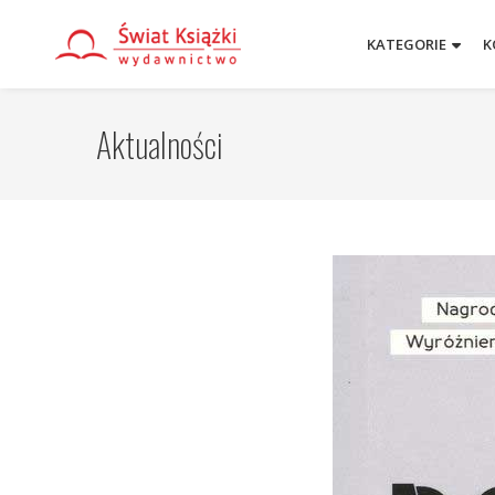
KATEGORIE
K
Aktualności