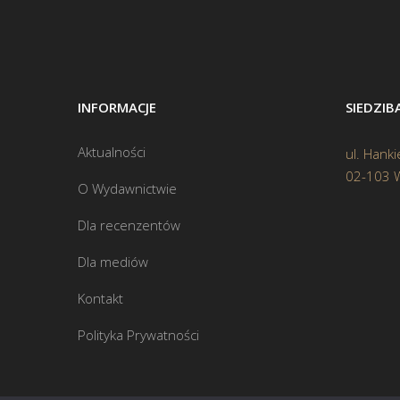
INFORMACJE
SIEDZI
Aktualności
ul. Hanki
02-103 
O Wydawnictwie
Dla recenzentów
Dla mediów
Kontakt
Polityka Prywatności