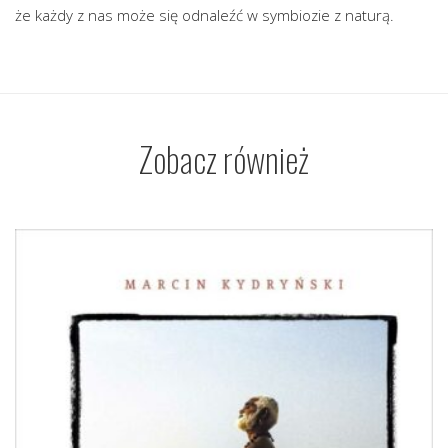
że każdy z nas może się odnaleźć w symbiozie z naturą.
Zobacz również