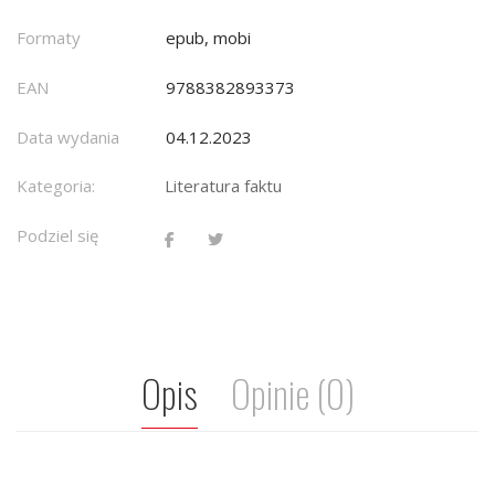
Formaty
epub, mobi
EAN
9788382893373
Data wydania
04.12.2023
Kategoria:
Literatura faktu
Podziel się
Opis
Opinie (0)