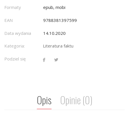
Formaty
epub, mobi
EAN
9788381397599
Data wydania
14.10.2020
Kategoria:
Literatura faktu
Podziel się
Opis
Opinie (0)