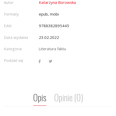
Autor
Katarzyna Borowska
Formaty
epub, mobi
EAN
9788382895445
Data wydania
23.02.2022
Kategoria:
Literatura faktu
Podziel się
Opis
Opinie (0)