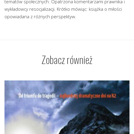
tematów społecznych. Opatrzona komentarzami prawnika i
wykładowcy resocjalizacji. Krótko mówiąc: książka o miłości
opowiadana z różnych perspektyw.
Zobacz również