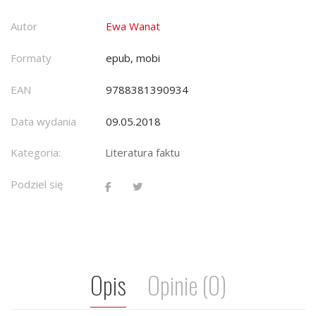
Autor
Ewa Wanat
Formaty
epub, mobi
EAN
9788381390934
Data wydania
09.05.2018
Kategoria:
Literatura faktu
Podziel się
Opis
Opinie (0)