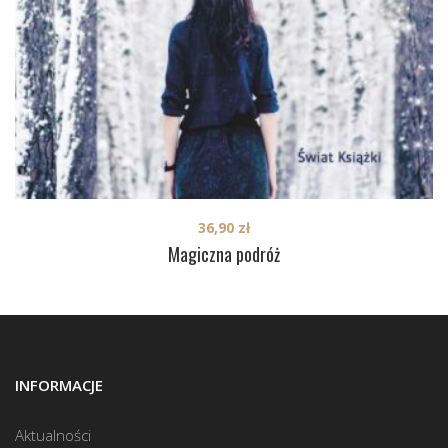
36,90
zł
Magiczna podróż
INFORMACJE
Aktualności