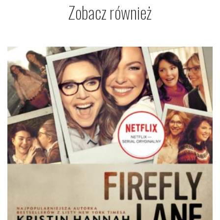
Zobacz również