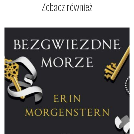
Zobacz również