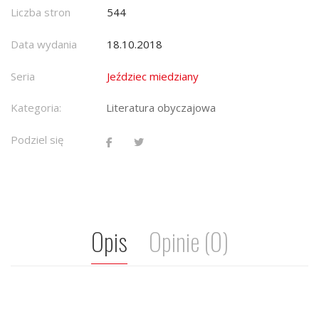
Liczba stron
544
Data wydania
18.10.2018
Seria
Jeździec miedziany
Kategoria:
Literatura obyczajowa
Podziel się
Opis
Opinie (0)