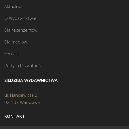
Aktualności
O Wydawnictwie
Dla recenzentów
Dla mediów
Kontakt
Polityka Prywatności
SIEDZIBA WYDAWNICTWA
ul. Hankiewicza 2
02-103 Warszawa
KONTAKT