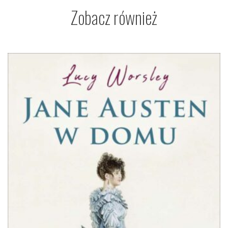
Zobacz również