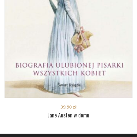
39,90
zł
Jane Austen w domu