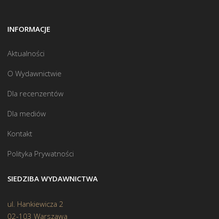
INFORMACJE
Aktualności
O Wydawnictwie
Dla recenzentów
Dla mediów
Kontakt
Polityka Prywatności
SIEDZIBA WYDAWNICTWA
ul. Hankiewicza 2
02-103 Warszawa