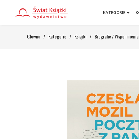
KATEGORIE
K
Główna
/
Kategorie
/
Książki
/
Biografie / Wspomnienia