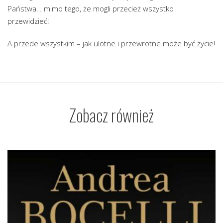
Państwa… mimo tego, że mogli przecież wszystko
przewidzieć!
A przede wszystkim – jak ulotne i przewrotne może być życie!
Zobacz również