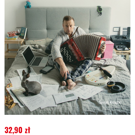
32,90
zł