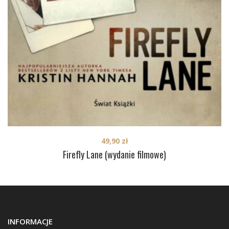
49,90
zł
Firefly Lane (wydanie filmowe)
INFORMACJE