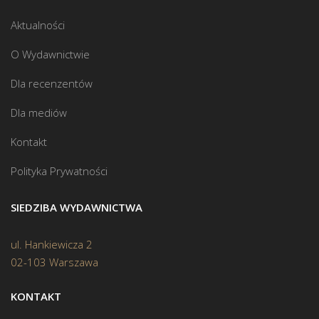
Aktualności
O Wydawnictwie
Dla recenzentów
Dla mediów
Kontakt
Polityka Prywatności
SIEDZIBA WYDAWNICTWA
ul. Hankiewicza 2
02-103 Warszawa
KONTAKT