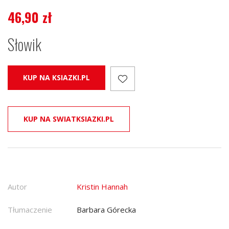
46,90
zł
Słowik
KUP NA KSIAZKI.PL
KUP NA SWIATKSIAZKI.PL
Autor
Kristin Hannah
Tłumaczenie
Barbara Górecka