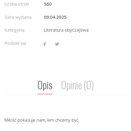
Liczba stron
560
Data wydania
09.04.2025
Kategoria:
Literatura obyczajowa
Podziel się
Opis
Opinie (0)
Miłość pokazuje nam, kim chcemy być.