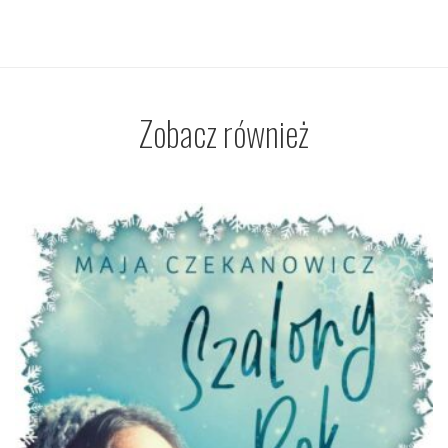
Zobacz również